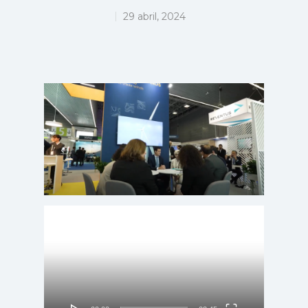
29 abril, 2024
Reproductor
de
vídeo