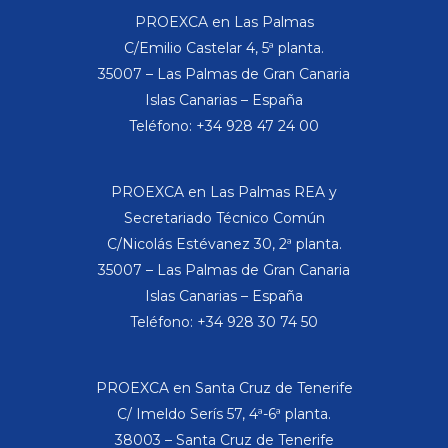
PROEXCA en Las Palmas
C/Emilio Castelar 4, 5ª planta.
35007 – Las Palmas de Gran Canaria
Islas Canarias – España
Teléfono: +34 928 47 24 00
PROEXCA en Las Palmas REA y
Secretariado Técnico Común
C/Nicolás Estévanez 30, 2ª planta.
35007 – Las Palmas de Gran Canaria
Islas Canarias – España
Teléfono: +34 928 30 74 50
PROEXCA en Santa Cruz de Tenerife
C/ Imeldo Serís 57, 4ª-6ª planta.
38003 – Santa Cruz de Tenerife