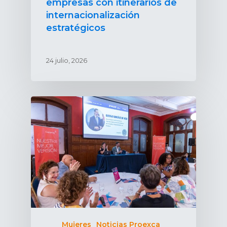
empresas con itinerarios de
internacionalización
estratégicos
24 julio, 2026
Mujeres
Noticias Proexca