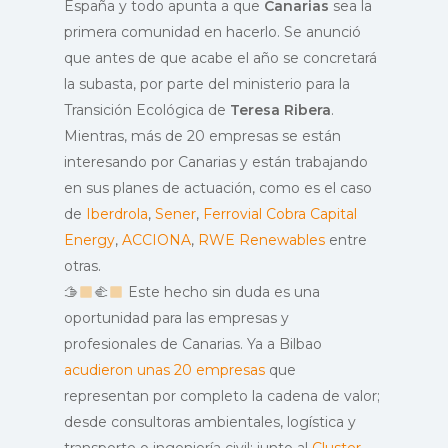
España y todo apunta a que
Canarias
sea la
primera comunidad en hacerlo. Se anunció
que antes de que acabe el año se concretará
la subasta, por parte del ministerio para la
Transición Ecológica de
Teresa Ribera
.
Mientras, más de 20 empresas se están
interesando por Canarias y están trabajando
en sus planes de actuación, como es el caso
de
Iberdrola
,
Sener
,
Ferrovial
Cobra
Capital
Energy
,
ACCIONA
,
RWE Renewables
entre
otras.
🫱
‍🫲
Este hecho sin duda es una
oportunidad para las empresas y
profesionales de Canarias. Ya a Bilbao
acudieron unas 20 empresas
que
representan por completo la cadena de valor;
desde consultoras ambientales, logística y