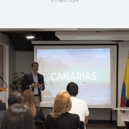
8 mayo, 2024
 ESC para cerrar