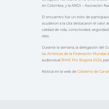
en Colombia, y la ANDI – Asociación Na
El encuentro fue un éxito de participaci
acudieron a la cita destacaron el valo
calidad de vida, conectividad, seguridad 
islas.
Durante la semana, la delegación del G
las Américas de la Federación Mundial
audiovisual
BIME Pro Bogotá 2024
, pa
Noticia en la web de
Gobierno de Canar