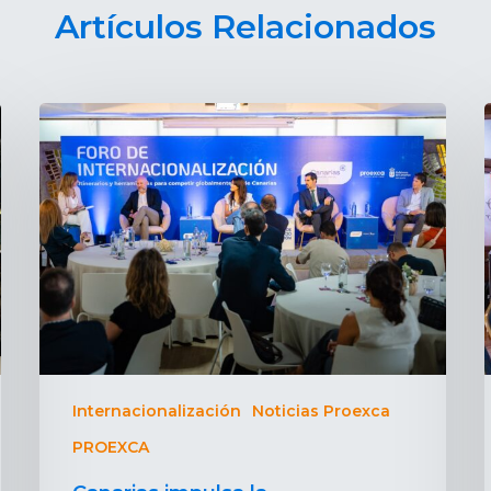
Artículos Relacionados
Internacionalización
Noticias Proexca
PROEXCA