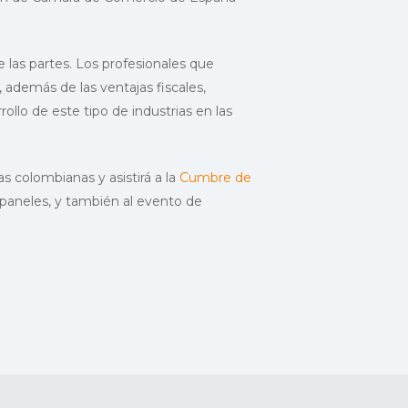
e las partes. Los profesionales que
, además de las ventajas fiscales,
rollo de este tipo de industrias en las
 colombianas y asistirá a la
Cumbre de
 paneles, y también al evento de