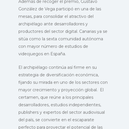
Además de recoger el premio, Gustavo
González de Vega participó en una de las
mesas, para consolidar el atractivo del
archipiélago ante desarrolladores y
productores del sector digital. Canarias ya se
sitúa como la sexta comunidad autónoma
con mayor número de estudios de
videojuegos en España.
El archipiélago continúa así firme en su
estrategia de diversificación económica,
fijando su mirada en uno de los sectores con
mayor crecimiento y proyección global. El
certamen, que reúne a los principales
desarrolladores, estudios independientes,
publishers y expertos del sector audiovisual
del país, se convierte en el escaparate
perfecto para proyectar el potencial de las