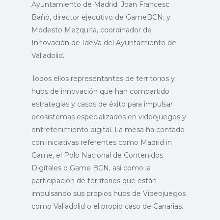
Ayuntamiento de Madrid; Joan Francesc
Bañó, director ejecutivo de GameBCN; y
Modesto Mezquita, coordinador de
Innovación de IdeVa del Ayuntamiento de
Valladolid.
Todos ellos representantes de territorios y
hubs de innovación que han compartido
estrategias y casos de éxito para impulsar
ecosistemas especializados en videojuegos y
entretenimiento digital. La mesa ha contado
con iniciativas referentes como Madrid in
Game, el Polo Nacional de Contenidos
Digitales o Game BCN, así como la
participación de territorios que están
impulsando sus propios hubs de Videojuegos
como Valladolid o el propio caso de Canarias.