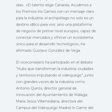
islas. «El talento elige Canarias. Acudimos a
los Premios Iris Games con un mensaje claro
para la industria: el archipiélago no solo es un
destino idílico para vivir, sino una plataforma
de negocio de primer nivel europeo, capaz de
conectar mercados y ofrecer un ecosistema
único para el desarrollo tecnológico», ha
afirmado Gustavo González de Vega.
El viceconsejero ha participado en el debate
“Hubs que transforman la industria: ciudades
y territorios impulsando el videojuego”, junto
con grandes voces de la industria como
Antonio Quirós, director general de
Innovación del Ayuntamiento de Málaga;
María Jesús Villamediana, directora del
Campus del Videojuego Madrid In Game del