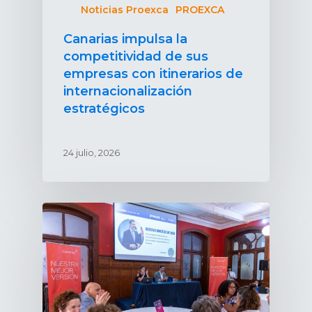
Noticias Proexca
PROEXCA
Canarias impulsa la
competitividad de sus
empresas con itinerarios de
internacionalización
estratégicos
24 julio, 2026