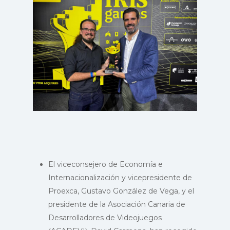
El viceconsejero de Economía e
Internacionalización y vicepresidente de
Proexca, Gustavo González de Vega, y el
presidente de la Asociación Canaria de
Desarrolladores de Videojuegos