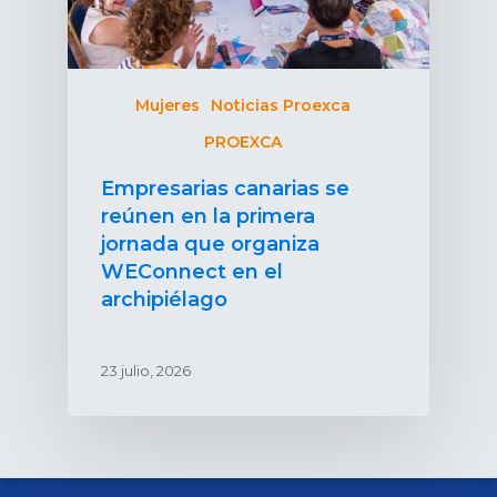
Mujeres
Noticias Proexca
PROEXCA
Empresarias canarias se
reúnen en la primera
jornada que organiza
WEConnect en el
archipiélago
23 julio, 2026