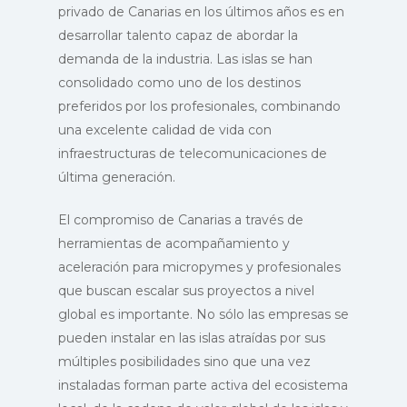
privado de Canarias en los últimos años es en
Trabaja con nosotros
Asistencias técnica
desarrollar talento capaz de abordar la
demanda de la industria. Las islas se han
consolidado como uno de los destinos
preferidos por los profesionales, combinando
una excelente calidad de vida con
infraestructuras de telecomunicaciones de
última generación.
El compromiso de Canarias a través de
herramientas de acompañamiento y
aceleración para micropymes y profesionales
que buscan escalar sus proyectos a nivel
global es importante. No sólo las empresas se
pueden instalar en las islas atraídas por sus
múltiples posibilidades sino que una vez
instaladas forman parte activa del ecosistema