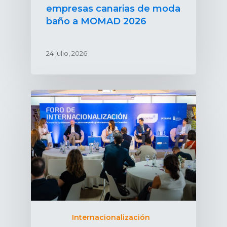
empresas canarias de moda
baño a MOMAD 2026
24 julio, 2026
Internacionalización