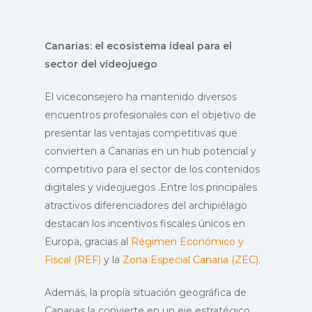
Canarias: el ecosistema ideal para el
sector del videojuego
El viceconsejero ha mantenido diversos
encuentros profesionales con el objetivo de
presentar las ventajas competitivas que
convierten a Canarias en un hub potencial y
competitivo para el sector de los contenidos
digitales y videojuegos .Entre los principales
atractivos diferenciadores del archipiélago
destacan los incentivos fiscales únicos en
Europa, gracias al
Régimen Económico y
Fiscal (REF)
y la
Zona Especial Canaria (ZEC)
.
Además, la propia situación geográfica de
Canarias la convierte en un eje estratégico