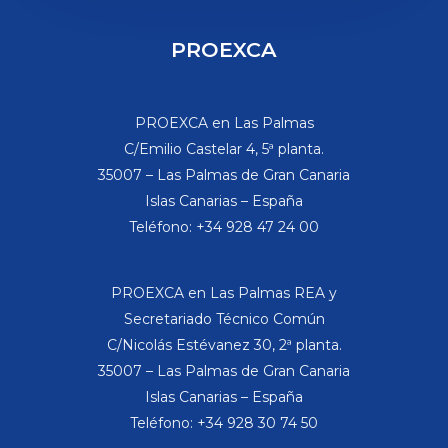
PROEXCA
PROEXCA en Las Palmas
C/Emilio Castelar 4, 5ª planta.
35007 – Las Palmas de Gran Canaria
Islas Canarias – España
Teléfono: +34 928 47 24 00
PROEXCA en Las Palmas REA y
Secretariado Técnico Común
C/Nicolás Estévanez 30, 2ª planta.
35007 – Las Palmas de Gran Canaria
Islas Canarias – España
Teléfono: +34 928 30 74 50