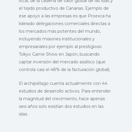
local, de la cadena de valor global de las islas y
el tejido productivo de Canarias. Ejemplo de
ese apoyo a las empresas es que Proexca ha
liderado delegaciones comerciales directas a
los mercados más potentes del mundo,
incluyendo misiones institucionales y
empresariales por ejemplo al prestigioso
Tokyo Game Show en Japón, buscando
captar inversión del mercado asiático (que
controla casi el 48% de la facturación global).
El archipiélago cuenta actualmente con 44
estudios de desarrollo activos. Para entender
la magnitud del crecimiento, hace apenas
seis años solo existían dos estudios en las
islas.