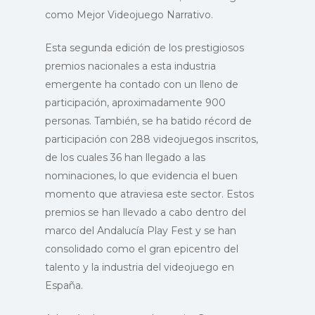
como Mejor Videojuego Narrativo.
Esta segunda edición de los prestigiosos
premios nacionales a esta industria
emergente ha contado con un lleno de
participación, aproximadamente 900
personas. También, se ha batido récord de
participación con 288 videojuegos inscritos,
de los cuales 36 han llegado a las
nominaciones, lo que evidencia el buen
momento que atraviesa este sector. Estos
premios se han llevado a cabo dentro del
marco del Andalucía Play Fest y se han
consolidado como el gran epicentro del
talento y la industria del videojuego en
España.