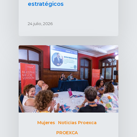
estratégicos
24 julio, 2026
Mujeres
Noticias Proexca
PROEXCA