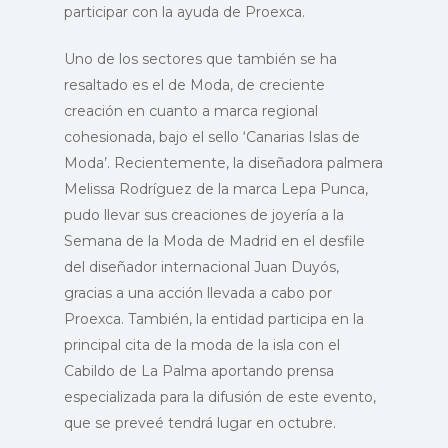
participar con la ayuda de Proexca.
Uno de los sectores que también se ha
resaltado es el de Moda, de creciente
creación en cuanto a marca regional
cohesionada, bajo el sello ‘Canarias Islas de
Moda’. Recientemente, la diseñadora palmera
Melissa Rodríguez de la marca Lepa Punca,
pudo llevar sus creaciones de joyería a la
Semana de la Moda de Madrid en el desfile
del diseñador internacional Juan Duyós,
gracias a una acción llevada a cabo por
Proexca. También, la entidad participa en la
principal cita de la moda de la isla con el
Cabildo de La Palma aportando prensa
especializada para la difusión de este evento,
que se preveé tendrá lugar en octubre.