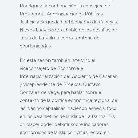
Rodríguez. A continuación, la consejera de
Presidencia, Administraciones Públicas,
Justicia y Seguridad del Gobierno de Canarias,
Nieves Lady Barreto, habló de los desafíos de
la isla de La Palma como territorio de
oportunidades.
En esta sesión también intervino el
viceconsejero de Economía e
Internacionalización del Gobierno de Canarias
y vicepresidente de Proexca, Gustavo
González de Vega, para hablar sobre el
contexto de la política económica regional de
las islas no capitalinas, haciendo especial foco
en los parámetros de la isla de La Palma. “Es
un placer poder debatir sobre indicadores
económicos de la isla, con cifras récord en