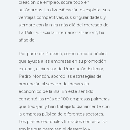
creación de empleo, sobre todo en
autónomos. La diversificación es explotar sus
ventajas competitivas, sus singularidades, y
siempre con la mira más allá del mercado de
La Palma, hacia la internacionalización”, ha
añadido.
Por parte de Proexca, como entidad pública
que ayuda a las empresas en su promoción
exterior, el director de Promoción Exterior,
Pedro Monzón, abordó las estrategias de
promoción al servicio del desarrollo
económico de la isla. En este sentido,
comentó las más de 100 empresas palmeras
que trabajan y han trabajado diariamente con
la empresa pública de diferentes sectores.
Los planes sectoriales firmados con esta isla
son los que permiten el desarrollo y