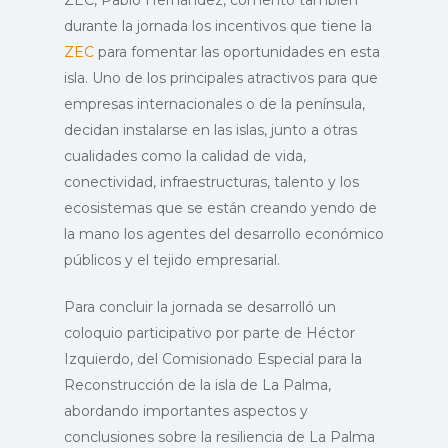
ZEC, Pablo Hernández, comentó también
durante la jornada los incentivos que tiene la
ZEC
para fomentar las oportunidades en esta
isla. Uno de los principales atractivos para que
empresas internacionales o de la península,
decidan instalarse en las islas, junto a otras
cualidades como la calidad de vida,
conectividad, infraestructuras, talento y los
ecosistemas que se están creando yendo de
la mano los agentes del desarrollo económico
públicos y el tejido empresarial.
Para concluir la jornada se desarrolló un
coloquio participativo por parte de Héctor
Izquierdo, del Comisionado Especial para la
Reconstrucción de la isla de La Palma,
abordando importantes aspectos y
conclusiones sobre la resiliencia de La Palma