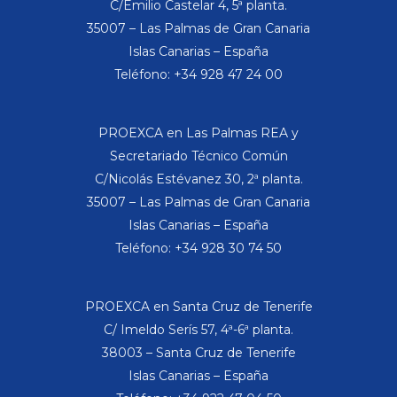
C/Emilio Castelar 4, 5ª planta.
35007 – Las Palmas de Gran Canaria
Islas Canarias – España
Teléfono: +34 928 47 24 00
PROEXCA en Las Palmas REA y
Secretariado Técnico Común
C/Nicolás Estévanez 30, 2ª planta.
35007 – Las Palmas de Gran Canaria
Islas Canarias – España
Teléfono: +34 928 30 74 50
PROEXCA en Santa Cruz de Tenerife
C/ Imeldo Serís 57, 4ª-6ª planta.
38003 – Santa Cruz de Tenerife
Islas Canarias – España