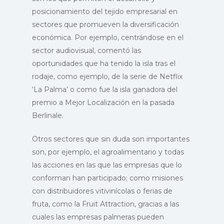
posicionamiento del tejido empresarial en
sectores que promueven la diversificación
económica. Por ejemplo, centrándose en el
sector audiovisual, comentó las
oportunidades que ha tenido la isla tras el
rodaje, como ejemplo, de la serie de Netflix
‘La Palma’ o como fue la isla ganadora del
premio a Mejor Localización en la pasada
Berlinale.
Otros sectores que sin duda son importantes
son, por ejemplo, el agroalimentario y todas
las acciones en las que las empresas que lo
conforman han participado; como misiones
con distribuidores vitivinícolas o ferias de
fruta, como la Fruit Attraction, gracias a las
cuales las empresas palmeras pueden