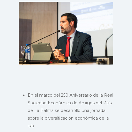
En el marco del 250 Aniversario de la Real
Sociedad Económica de Amigos del País
de La Palma se desarrolló una jornada
sobre la diversificación económica de la
isla