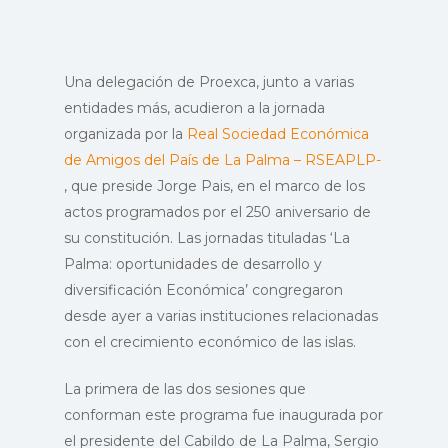
Una delegación de Proexca, junto a varias
entidades más, acudieron a la jornada
organizada por la
Real Sociedad Económica
de Amigos del País de La Palma – RSEAPLP-
, que preside Jorge Pais, en el marco de los
actos programados por el 250 aniversario de
su constitución. Las jornadas tituladas ‘La
Palma: oportunidades de desarrollo y
diversificación Económica’ congregaron
desde ayer a varias instituciones relacionadas
con el crecimiento económico de las islas.
La primera de las dos sesiones que
conforman este programa fue inaugurada por
el presidente del Cabildo de La Palma, Sergio