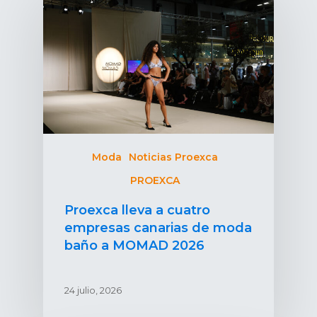
Moda
Noticias Proexca
PROEXCA
Proexca lleva a cuatro
empresas canarias de moda
baño a MOMAD 2026
24 julio, 2026