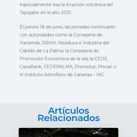
especialmente tras la erupción volcánica del
Tajogaite en el año 2021.
El jueves 18 de junio, las jornadas continuarán
con autoridades como la Consejería de
Hacienda, RRHH, Residuos e Industria del
Cabildo de La Palma; la Consejería de
Promoción Económica de la isla; la CEOE,
CaixaBank, FEDEPALMA, Promotur, Plocan o
el Instituto Astrofísico de Canarias – IAC.
Artículos
Relacionados