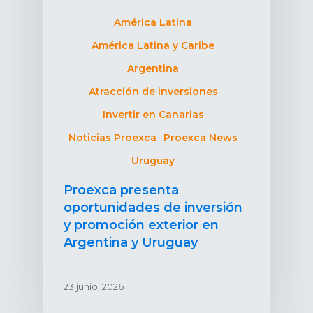
América Latina
América Latina y Caribe
Argentina
Atracción de inversiones
Invertir en Canarias
Noticias Proexca
Proexca News
Uruguay
Proexca presenta
oportunidades de inversión
y promoción exterior en
Argentina y Uruguay
23 junio, 2026