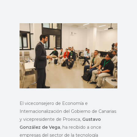
El viceconsejero de Economía e
Internacionalización del Gobierno de Canarias
y vicepresidente de Proexca,
Gustavo
González de Vega
, ha recibido a once
empresas del sector de la tecnología