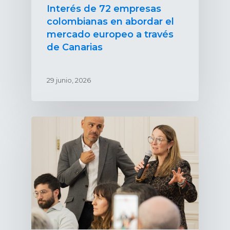
Interés de 72 empresas
colombianas en abordar el
mercado europeo a través
de Canarias
29 junio, 2026