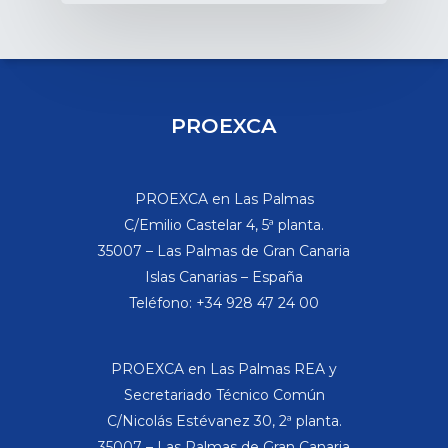
PROEXCA
PROEXCA en Las Palmas
C/Emilio Castelar 4, 5ª planta.
35007 – Las Palmas de Gran Canaria
Islas Canarias – España
Teléfono: +34 928 47 24 00
PROEXCA en Las Palmas REA y
Secretariado Técnico Común
C/Nicolás Estévanez 30, 2ª planta.
35007 – Las Palmas de Gran Canaria