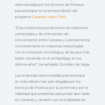
seleccionadas por los técnicos de Proexca
para participar en la tercera edición del
programa
Canarias Latam Tech
.
“Esta iniciativa busca favorecer las relaciones
comerciales y de intercambio de
conocimiento entre Canarias y Latinoamérica,
concretamente en industrias relacionadas
con la innovación tecnológica, de las que más
están creciendo en el archipiélago en los
últimos años”, ha señalado González de Vega.
Las empresas seleccionadas para participar
en esta edición han sido elegidas por los
técnicos de Proexca por su potencial y por la
viabilidad que presentan para poder abrir sede
en Canarias y, también, por la posibilidad de