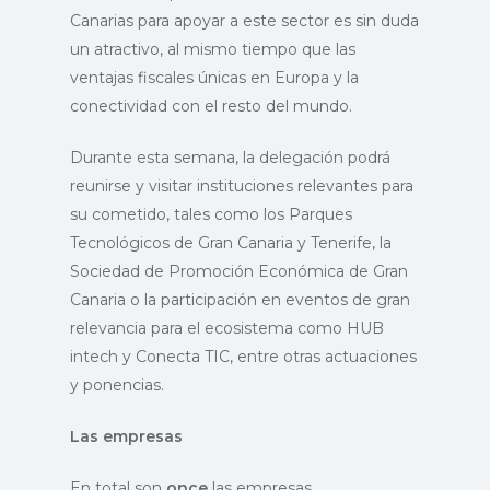
Canarias para apoyar a este sector es sin duda
un atractivo, al mismo tiempo que las
ventajas fiscales únicas en Europa y la
conectividad con el resto del mundo.
Durante esta semana, la delegación podrá
reunirse y visitar instituciones relevantes para
su cometido, tales como los Parques
Tecnológicos de Gran Canaria y Tenerife, la
Sociedad de Promoción Económica de Gran
Canaria o la participación en eventos de gran
relevancia para el ecosistema como HUB
intech y Conecta TIC, entre otras actuaciones
y ponencias.
Las empresas
En total son
once
las empresas