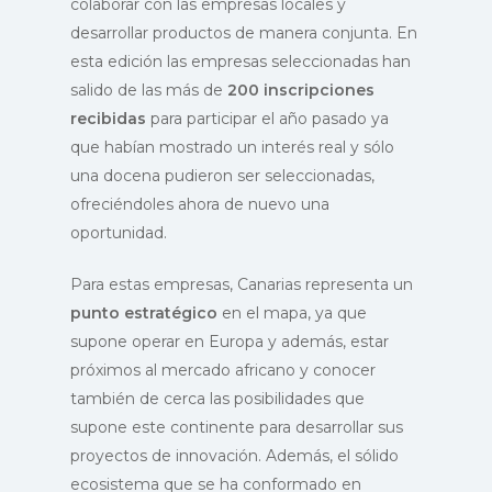
colaborar con las empresas locales y
desarrollar productos de manera conjunta. En
esta edición las empresas seleccionadas han
salido de las más de
200 inscripciones
recibidas
para participar el año pasado ya
que habían mostrado un interés real y sólo
una docena pudieron ser seleccionadas,
ofreciéndoles ahora de nuevo una
oportunidad.
Para estas empresas, Canarias representa un
punto estratégico
en el mapa, ya que
supone operar en Europa y además, estar
próximos al mercado africano y conocer
también de cerca las posibilidades que
supone este continente para desarrollar sus
proyectos de innovación. Además, el sólido
ecosistema que se ha conformado en